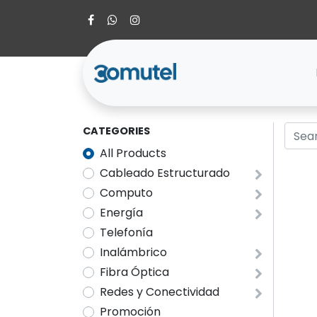
CATEGORIES
All Products
Cableado Estructurado
Computo
Energía
Telefonía
Inalámbrico
Fibra Óptica
Redes y Conectividad
Promoción