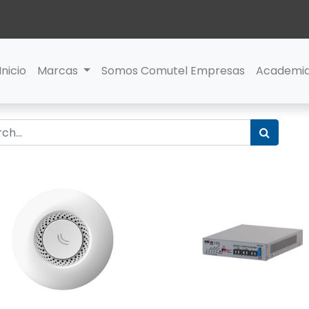
Inicio
Marcas
Somos Comutel Empresas
Academi