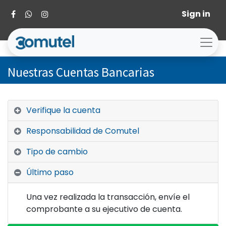
Sign in
Nuestras Cuentas Bancarias
Verifique la cuenta
Responsabilidad de Comutel
Tipo de cambio
Último paso
Una vez realizada la transacción, envíe el
comprobante a su ejecutivo de cuenta.