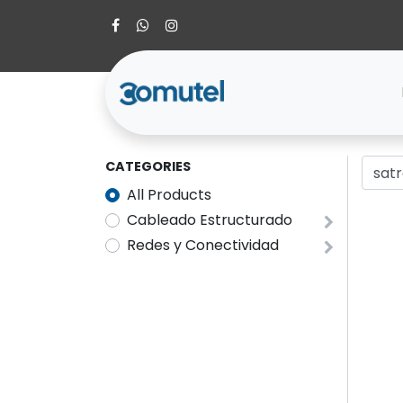
CATEGORIES
All Products
Cableado Estructurado
Redes y Conectividad