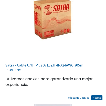
Satra - Cable U/UTP Cat6 LSZH 4PX24AWG 305m
interiores.
Utilizamos cookies para garantizarle una mejor
experiencia.
Política de Cookies
Acepto