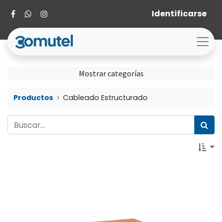
Identificarse
Mostrar categorías
Productos
Cableado Estructurado