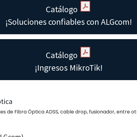
Catálogo
¡Soluciones confiables con ALGcom!
Catálogo
¡Ingresos MikroTik!
tica
 de Fibra Óptica ADSS, cable drop, fusionador, entre ot
 ALGcom)