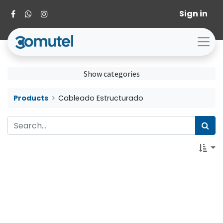
Sign in
Show categories
Products
Cableado Estructurado