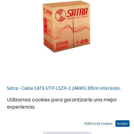
Satra - Cable CAT6 UTP-LSZH-1 24AWG 305m interiores.
Utilizamos cookies para garantizarle una mejor
experiencia.
Política de Cookies
Acepto