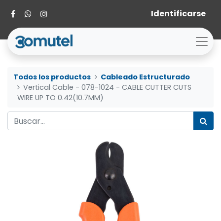
Identificarse
Todos los productos
Cableado Estructurado
Vertical Cable - 078-1024 - CABLE CUTTER CUTS
WIRE UP TO 0.42(10.7MM)