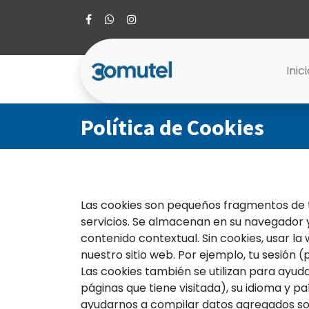
Inic
Política de Cookies
Las cookies son pequeños fragmentos de t
servicios. Se almacenan en su navegador
contenido contextual. Sin cookies, usar l
nuestro sitio web. Por ejemplo, tu sesión (
Las cookies también se utilizan para ayuda
páginas que tiene visitada), su idioma y p
ayudarnos a compilar datos agregados sobr