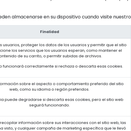
den almacenarse en su dispositivo cuando visite nuestro 
Finalidad
s usuarios, proteger los datos de los usuarios y permitir que el sitio
ione los servicios que los usuarios esperan, como mantener el
ontenido de su carrito, o permitir subidas de archivos.
 no funcionará correctamente si rechaza o descarta esas cookies.
ormación sobre el aspecto o comportamiento preferido del sitio
web, como su idioma o región preferidos.
ia puede degradarse si descarta esas cookies, pero el sitio web
seguirá funcionando.
 recopilar información sobre sus interacciones con el sitio web, las
a visto, y cualquier campaña de marketing específica que le llevó