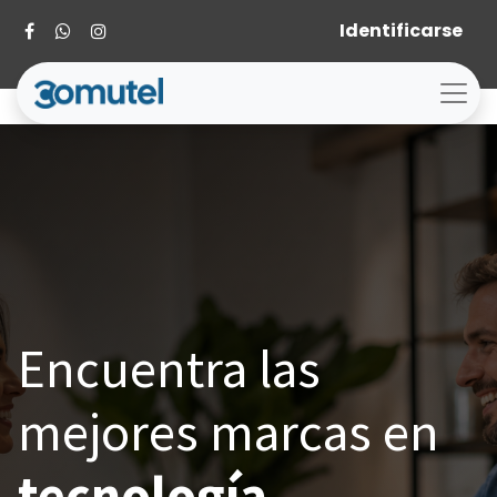
Identificarse
Encuentra las
mejores marcas en
tecnología.