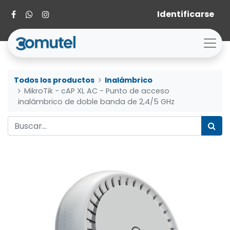
Identificarse
Todos los productos
Inalámbrico
MikroTik - cAP XL AC - Punto de acceso
inalámbrico de doble banda de 2,4/5 GHz