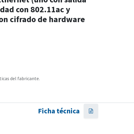
idad con 802.11ac y
on cifrado de hardware
ticas del fabricante.
Ficha técnica