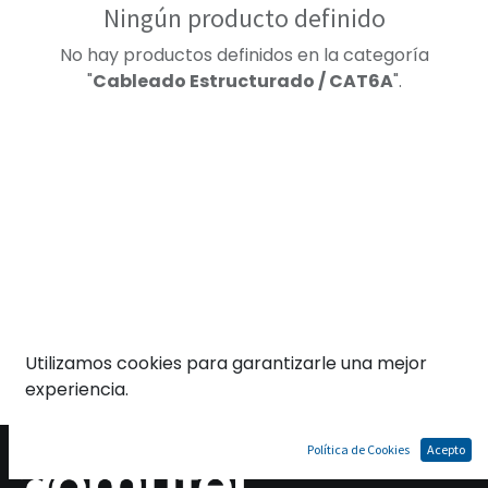
Ningún producto definido
No hay productos definidos en la categoría
"
Cableado Estructurado / CAT6A
".
Utilizamos cookies para garantizarle una mejor
experiencia.
Política de Cookies
Acepto