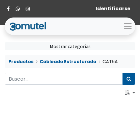
Identificarse
Mostrar categorías
Productos
Cableado Estructurado
CAT6A