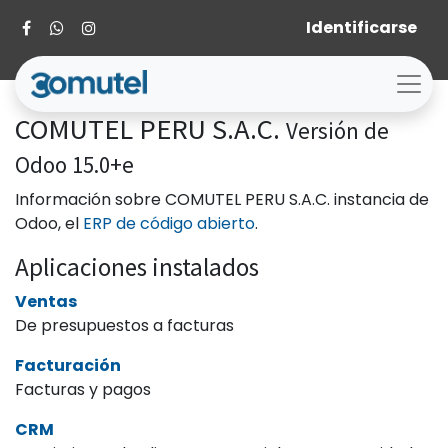
Identificarse
COMUTEL PERU S.A.C.
Versión de
Odoo 15.0+e
Información sobre COMUTEL PERU S.A.C. instancia de
Odoo, el
ERP de código abierto
.
Aplicaciones instalados
Ventas
De presupuestos a facturas
Facturación
Facturas y pagos
CRM