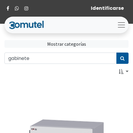
Identificarse
Mostrar categorías