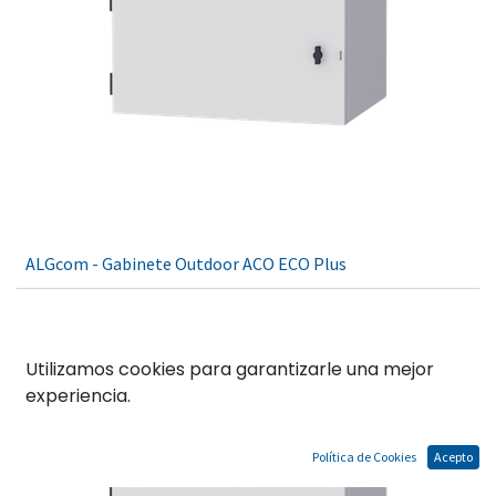
ALGcom - Gabinete Outdoor ACO ECO Plus
Utilizamos cookies para garantizarle una mejor
experiencia.
Política de Cookies
Acepto