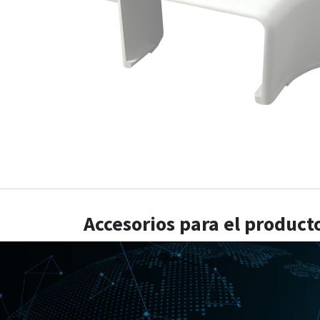
Accesorios para el product