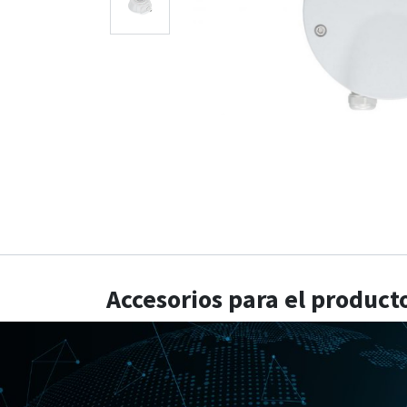
Accesorios para el product