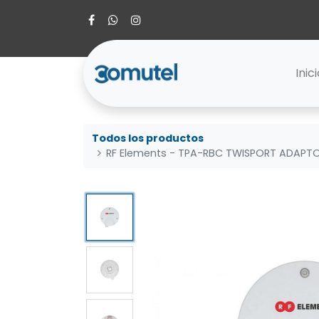
Inic
Todos los productos
RF Elements - TPA-RBC TWISPORT ADAPT