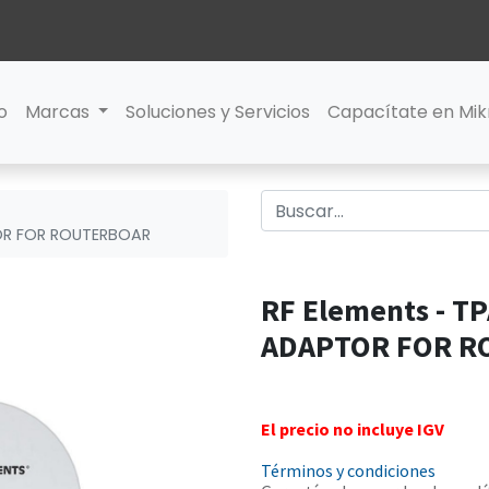
io
Marcas
Soluciones y Servicios
Capacítate en Mik
OR FOR ROUTERBOAR
RF Elements - 
ADAPTOR FOR R
El precio no incluye IGV
Términos y condiciones