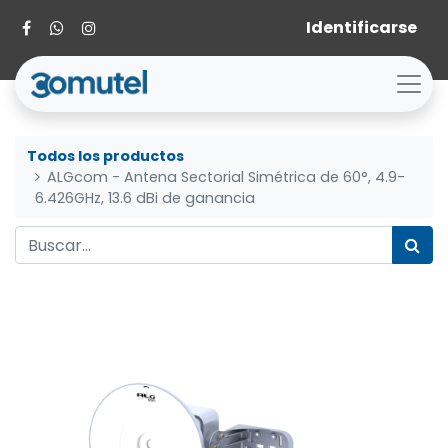
Identificarse
Todos los productos
ALGcom - Antena Sectorial Simétrica de 60°, 4.9-
6.426GHz, 13.6 dBi de ganancia