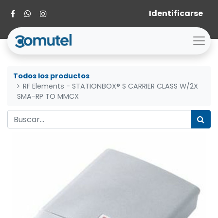
Identificarse
Todos los productos
RF Elements - STATIONBOX® S CARRIER CLASS W/2X
SMA-RP TO MMCX