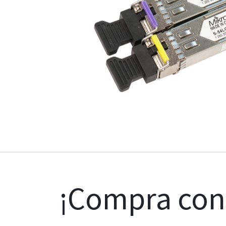
¡Compra co