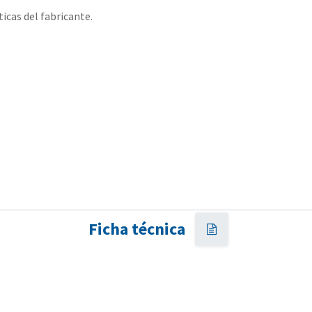
ticas del fabricante.
Ficha técnica