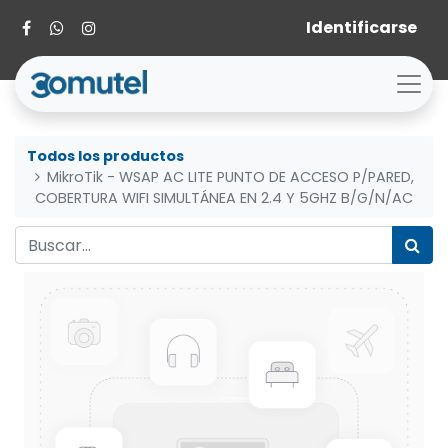
Identificarse
Todos los productos
MikroTik - WSAP AC LITE PUNTO DE ACCESO P/PARED,
COBERTURA WIFI SIMULTÁNEA EN 2.4 Y 5GHZ B/G/N/AC