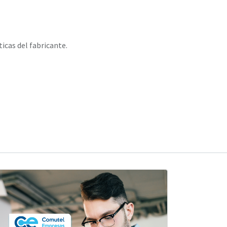
ticas del fabricante.