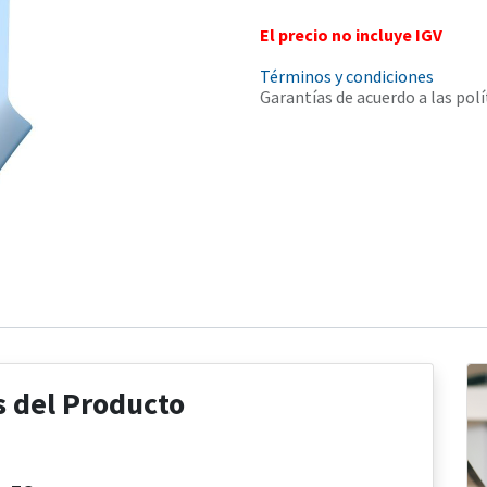
El precio no incluye IGV
Términos y condiciones
Garantías de acuerdo a las polí
s del Producto