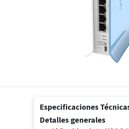
Especificaciones Técnica
Detalles generales