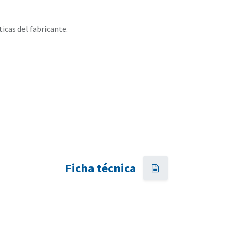
ticas del fabricante.
Ficha técnica