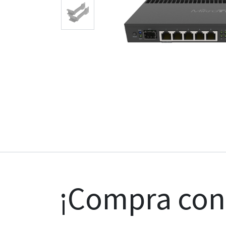
¡Compra co