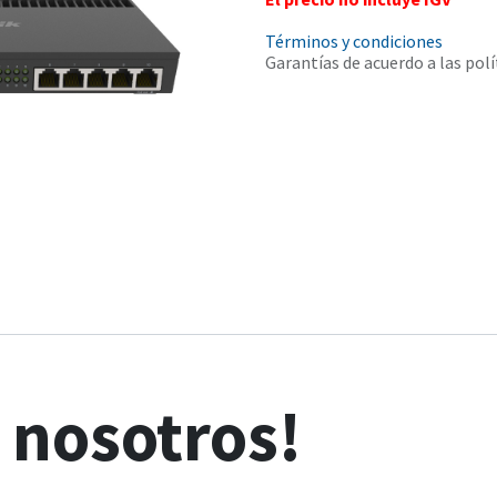
Términos y condiciones
Garantías de acuerdo a las polí
n
nosotros!