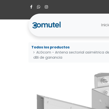
Inic
Todos los productos
ALGcom - Antena sectorial asimétrica de 
dBi de ganancia