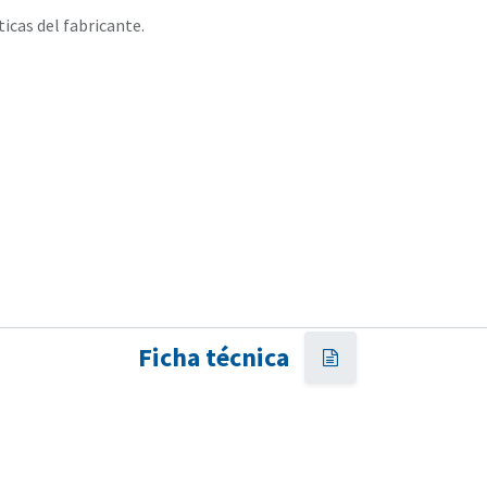
ticas del fabricante.
Ficha técnica