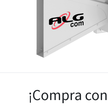
¡Compra co