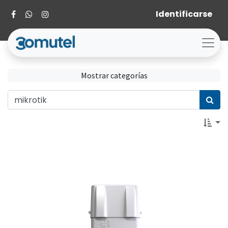
Identificarse
Mostrar categorías