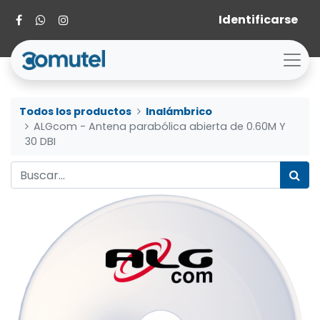
Identificarse
Todos los productos
Inalámbrico
ALGcom - Antena parabólica abierta de 0.60M Y
30 DBI