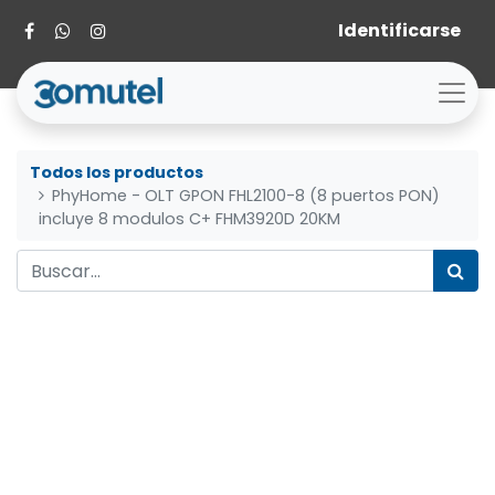
Identificarse
Todos los productos
PhyHome - OLT GPON FHL2100-8 (8 puertos PON)
incluye 8 modulos C+ FHM3920D 20KM