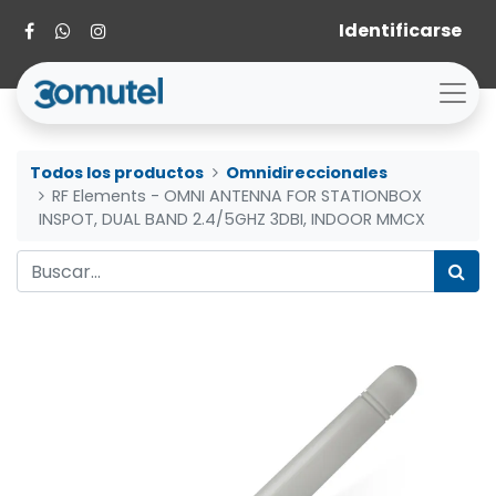
Identificarse
Todos los productos
Omnidireccionales
RF Elements - OMNI ANTENNA FOR STATIONBOX
INSPOT, DUAL BAND 2.4/5GHZ 3DBI, INDOOR MMCX