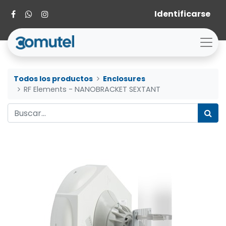
Identificarse
Todos los productos
Enclosures
RF Elements - NANOBRACKET SEXTANT