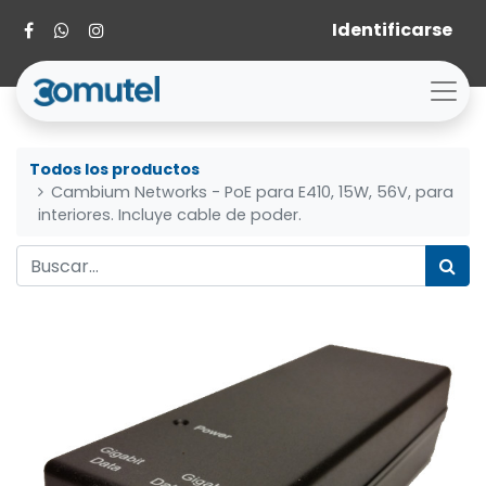
Identificarse
Todos los productos
Cambium Networks - PoE para E410, 15W, 56V, para
interiores. Incluye cable de poder.