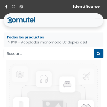
Identificarse
Todos los productos
PYP - Acoplador monomodo LC duplex azul