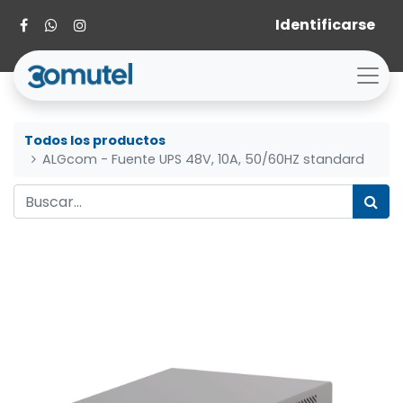
Identificarse
Todos los productos
ALGcom - Fuente UPS 48V, 10A, 50/60HZ standard