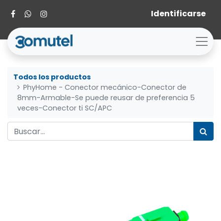
Identificarse
Todos los productos
PhyHome - Conector mecánico-Conector de
8mm-Armable-Se puede reusar de preferencia 5
veces-Conector ti SC/APC