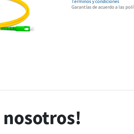
Términos y condiciones
Garantías de acuerdo a las polí
n
nosotros!