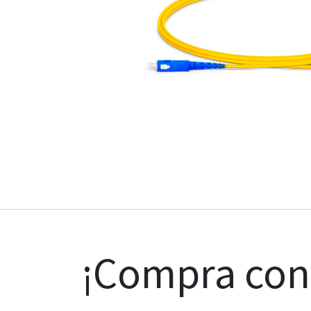
¡Compra co