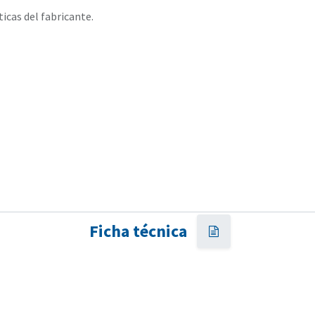
ticas del fabricante.
Ficha técnica