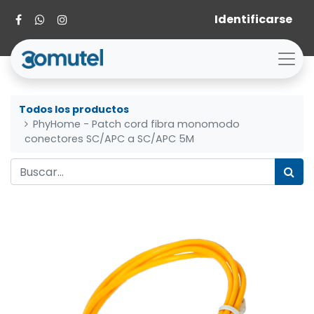
Identificarse
Todos los productos
PhyHome - Patch cord fibra monomodo
conectores SC/APC a SC/APC 5M