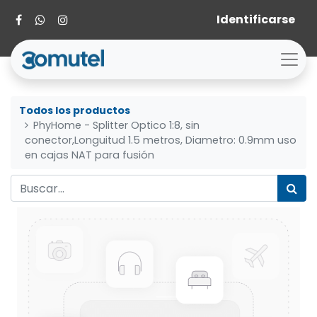
Identificarse
Todos los productos
PhyHome - Splitter Optico 1:8, sin
conector,Longuitud 1.5 metros, Diametro: 0.9mm uso
en cajas NAT para fusión