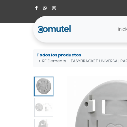
Inic
Todos los productos
RF Elements - EASYBRACKET UNIVERSAL PA