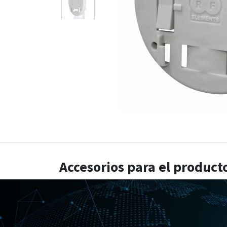
Accesorios para el product