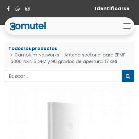
Identificarse
Todos los productos
Cambium Networks - Antena sectorial para EPMP
3000 4X4 5 GHZ y 90 grados de apertura, 17 dBi