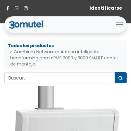
Identificarse
Todos los productos
Cambium Networks - Antena inteligente
beanforming para ePMP 2000 y 3000 SMART con kit
de montaje.