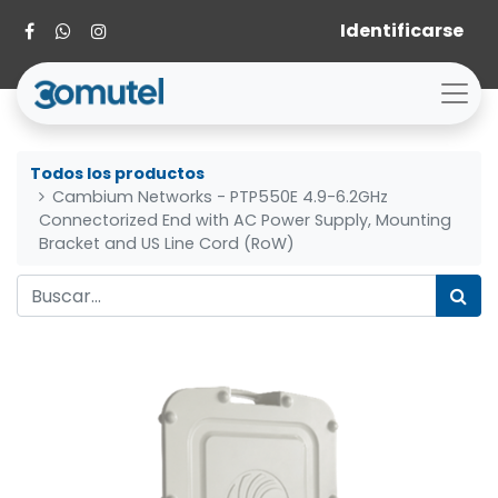
Identificarse
Todos los productos
Cambium Networks - PTP550E 4.9-6.2GHz
Connectorized End with AC Power Supply, Mounting
Bracket and US Line Cord (RoW)