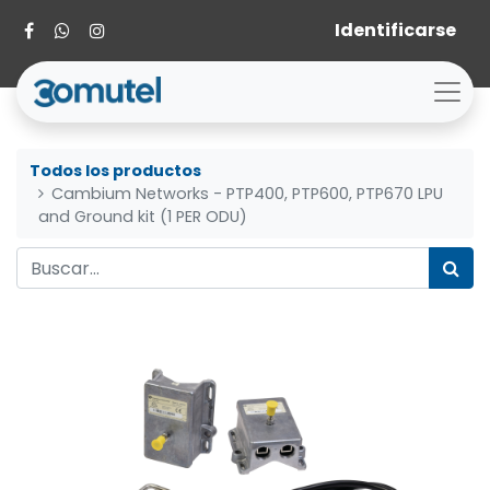
Identificarse
Todos los productos
Cambium Networks - PTP400, PTP600, PTP670 LPU
and Ground kit (1 PER ODU)