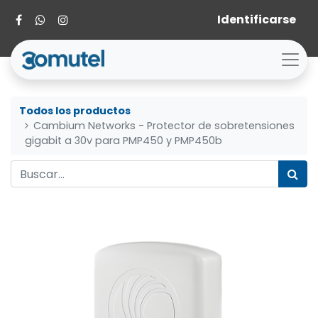
Identificarse
Todos los productos
Cambium Networks - Protector de sobretensiones
gigabit a 30v para PMP450 y PMP450b