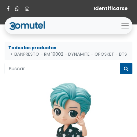
Identificarse
Todos los productos
BANPRESTO - RM 19002 - DYNAMITE - QPOSKET - BTS