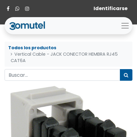
Identificarse
Todos los productos
Vertical Cable - JACK CONECTOR HEMBRA RJ45
CAT6A