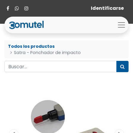
Identificarse
Todos los productos
Satra - Ponchador de impacto