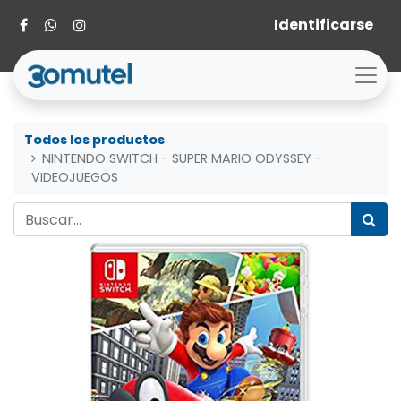
Identificarse
Todos los productos
NINTENDO SWITCH - SUPER MARIO ODYSSEY -
VIDEOJUEGOS