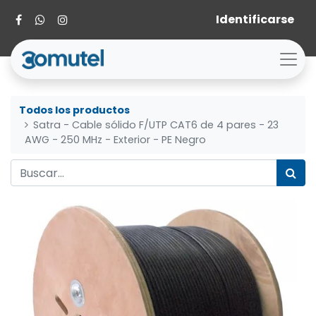
Identificarse
Todos los productos
Satra - Cable sólido F/UTP CAT6 de 4 pares - 23
AWG - 250 MHz - Exterior - PE Negro