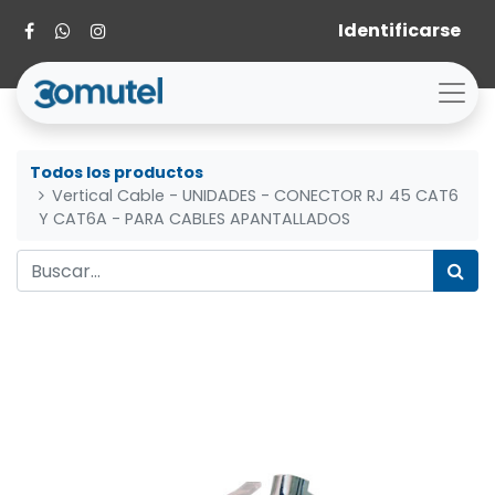
Identificarse
Todos los productos
Vertical Cable - UNIDADES - CONECTOR RJ 45 CAT6
Y CAT6A - PARA CABLES APANTALLADOS