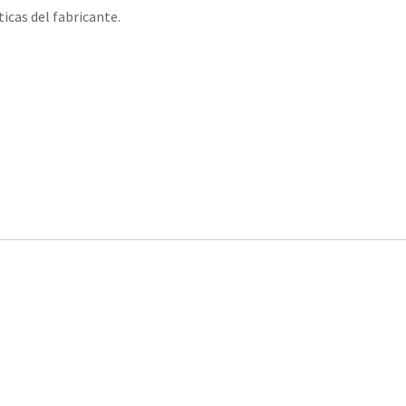
ticas del fabricante.