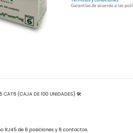
Garantías de acuerdo a las polí
CAT6 (CAJA DE 100 UNIDADES) 🛠️
RJ45 de 8 posiciones y 8 contactos.