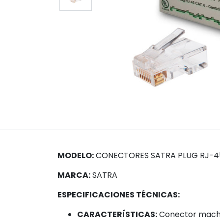
MODELO:
CONECTORES SATRA PLUG RJ-45 
MARCA:
SATRA
ESPECIFICACIONES TÉCNICAS:
CARACTERÍSTICAS:
Conector macho 