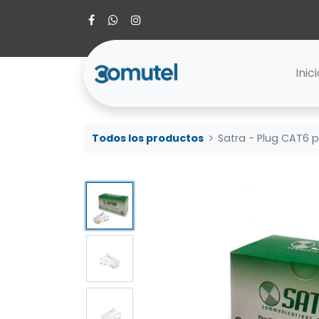
Inic
Todos los productos
Satra - Plug CAT6 p