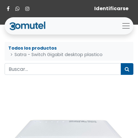
Identificarse
Todos los productos
Satra - Switch Gigabit desktop plastico