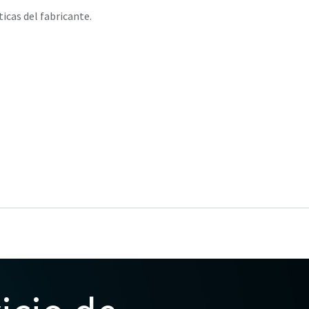
ticas del fabricante.