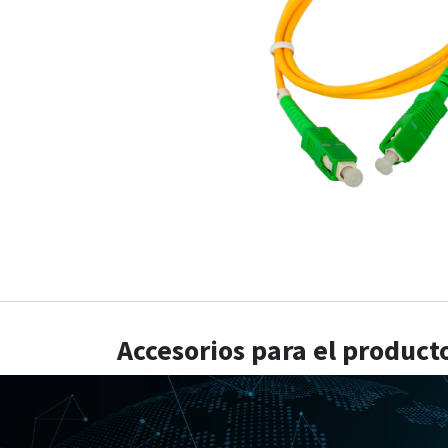
Accesorios para el product