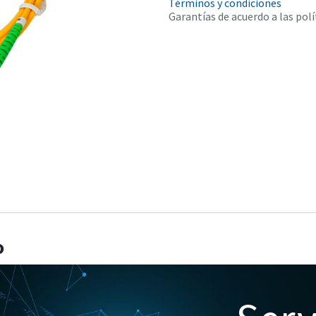
Términos y condiciones
Garantías de acuerdo a las polí
o